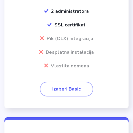
2 administratora
SSL certifikat
Pik (OLX) integracija
Besplatna instalacija
Vlastita domena
Izaberi Basic