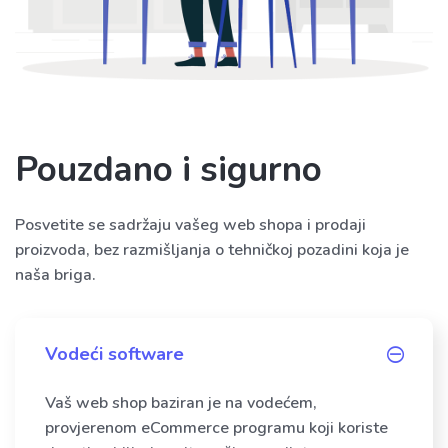
Pouzdano i sigurno
Posvetite se sadržaju vašeg web shopa i prodaji
proizvoda, bez razmišljanja o tehničkoj pozadini koja je
naša briga.
Vodeći software
Vaš web shop baziran je na vodećem,
provjerenom eCommerce programu koji koriste