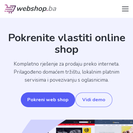
Pokrenite vlastiti online
shop
Kompletno rješenje za prodaju preko interneta.
Prilagođeno domaćem tržištu, lokalnim platnim
servisima i povezivanju s oglasnicima.
Pokreni web shop
Vidi demo