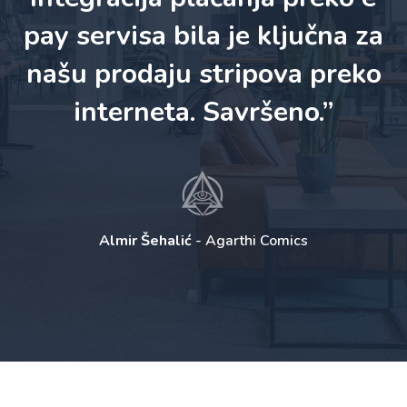
pay servisa bila je ključna za
našu prodaju stripova preko
interneta. Savršeno.”
Almir Šehalić
- Agarthi Comics