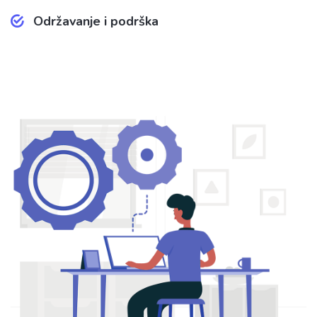
Održavanje i podrška