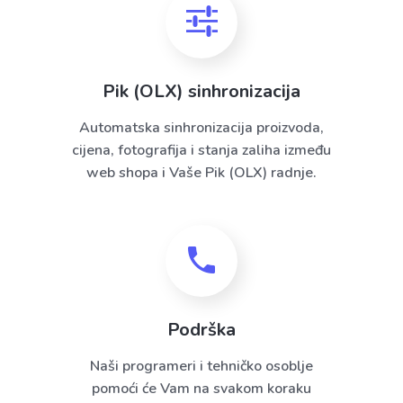
Pik (OLX) sinhronizacija
Automatska sinhronizacija proizvoda,
cijena, fotografija i stanja zaliha između
web shopa i Vaše Pik (OLX) radnje.
Podrška
Naši programeri i tehničko osoblje
pomoći će Vam na svakom koraku