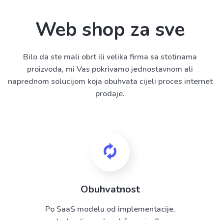
Web shop za sve
Bilo da ste mali obrt ili velika firma sa stotinama
proizvoda, mi Vas pokrivamo jednostavnom ali
naprednom solucijom koja obuhvata cijeli proces internet
prodaje.
Obuhvatnost
Po SaaS modelu od implementacije,