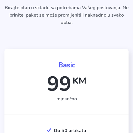
Birajte plan u skladu sa potrebama Vašeg poslovanja. Ne
brinite, paket se može promijeniti i naknadno u svako
doba.
Basic
99
KM
mjesečno
Do 50 artikala